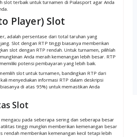
 slot terbaik untuk turnamen di Pialasport agar Anda
nda.
o Player) Slot
r, adalah persentase dari total taruhan yang
jang. Slot dengan RTP tinggi biasanya memberikan
kan slot dengan RTP rendah. Untuk turnamen, pilihlah
kemungkinan Anda meraih kemenangan lebih besar. RTP
memiliki potensi pembayaran yang lebih baik.
emilih slot untuk turnamen, bandingkan RTP dari
g kali menyediakan informasi RTP dalam deskripsi
a (biasanya di atas 95%) untuk memastikan Anda
as Slot
ians, mengacu pada seberapa sering dan seberapa besar
atilitas tinggi mungkin memberikan kemenangan besar
tas rendah memberikan kemenangan kecil tetapi lebih