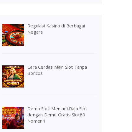
Regulasi Kasino di Berbagai
Negara
Cara Cerdas Main Slot Tanpa
Boncos
Demo Slot: Menjadi Raja Slot
dengan Demo Gratis Slot80
Nomer 1