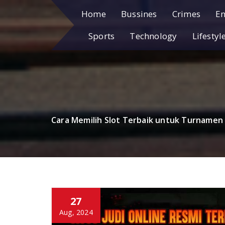
Skip
Home
Bussines
Crimes
En
to
content
Sports
Technology
Lifestyl
Cara Memilih Slot Terbaik untuk Turnamen 
27
Aug, 2024