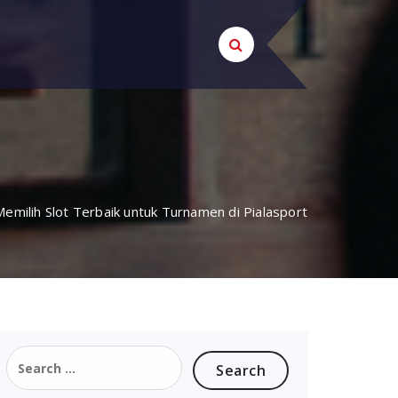
Memilih Slot Terbaik untuk Turnamen di Pialasport
Search
for: