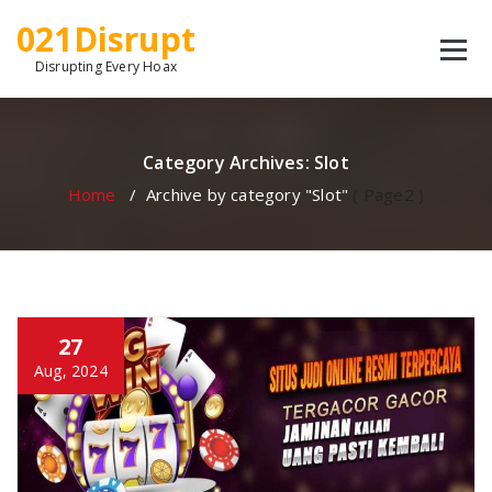
Skip
021Disrupt
to
content
Disrupting Every Hoax
Category Archives: Slot
Home
/
Archive by category "Slot"
( Page2 )
27
Aug, 2024