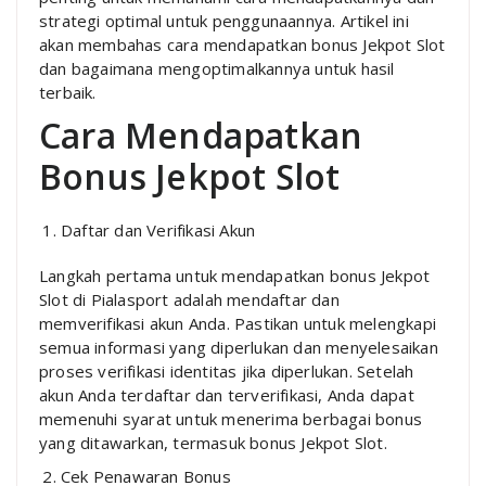
strategi optimal untuk penggunaannya. Artikel ini
akan membahas cara mendapatkan bonus Jekpot Slot
dan bagaimana mengoptimalkannya untuk hasil
terbaik.
Cara Mendapatkan
Bonus Jekpot Slot
Daftar dan Verifikasi Akun
Langkah pertama untuk mendapatkan bonus Jekpot
Slot di Pialasport adalah mendaftar dan
memverifikasi akun Anda. Pastikan untuk melengkapi
semua informasi yang diperlukan dan menyelesaikan
proses verifikasi identitas jika diperlukan. Setelah
akun Anda terdaftar dan terverifikasi, Anda dapat
memenuhi syarat untuk menerima berbagai bonus
yang ditawarkan, termasuk bonus Jekpot Slot.
Cek Penawaran Bonus