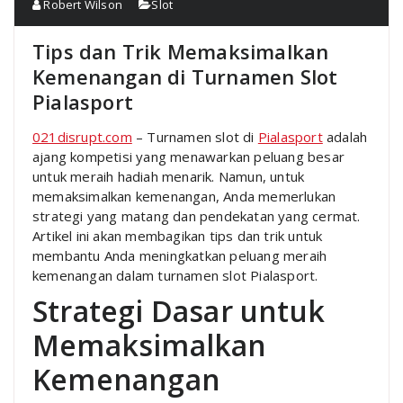
Robert Wilson
Slot
Tips dan Trik Memaksimalkan
Kemenangan di Turnamen Slot
Pialasport
021disrupt.com
– Turnamen slot di
Pialasport
adalah
ajang kompetisi yang menawarkan peluang besar
untuk meraih hadiah menarik. Namun, untuk
memaksimalkan kemenangan, Anda memerlukan
strategi yang matang dan pendekatan yang cermat.
Artikel ini akan membagikan tips dan trik untuk
membantu Anda meningkatkan peluang meraih
kemenangan dalam turnamen slot Pialasport.
Strategi Dasar untuk
Memaksimalkan
Kemenangan