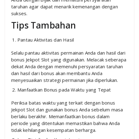
taruhan agar dapat menarik kemenangan dengan
sukses.
Tips Tambahan
Pantau Aktivitas dan Hasil
Selalu pantau aktivitas permainan Anda dan hasil dari
bonus Jekpot Slot yang digunakan. Melacak seberapa
dekat Anda dengan memenuhi persyaratan taruhan
dan hasil dari bonus akan membantu Anda
menyesuaikan strategi permainan jika diperlukan.
Manfaatkan Bonus pada Waktu yang Tepat
Periksa batas waktu yang terkait dengan bonus
Jekpot Slot dan gunakan bonus Anda sebelum masa
berlaku berakhir. Memanfaatkan bonus dalam
periode yang ditentukan memastikan bahwa Anda
tidak kehilangan kesempatan berharga.