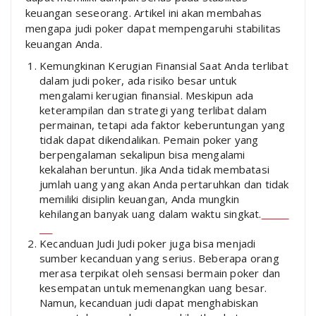
keuangan seseorang. Artikel ini akan membahas
mengapa judi poker dapat mempengaruhi stabilitas
keuangan Anda.
Kemungkinan Kerugian Finansial Saat Anda terlibat
dalam judi poker, ada risiko besar untuk
mengalami kerugian finansial. Meskipun ada
keterampilan dan strategi yang terlibat dalam
permainan, tetapi ada faktor keberuntungan yang
tidak dapat dikendalikan. Pemain poker yang
berpengalaman sekalipun bisa mengalami
kekalahan beruntun. Jika Anda tidak membatasi
jumlah uang yang akan Anda pertaruhkan dan tidak
memiliki disiplin keuangan, Anda mungkin
kehilangan banyak uang dalam waktu singkat.
Halte
99
Kecanduan Judi Judi poker juga bisa menjadi
sumber kecanduan yang serius. Beberapa orang
merasa terpikat oleh sensasi bermain poker dan
kesempatan untuk memenangkan uang besar.
Namun, kecanduan judi dapat menghabiskan