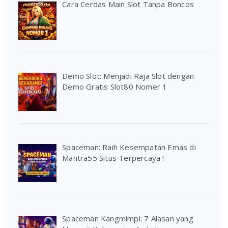
Cara Cerdas Main Slot Tanpa Boncos
Demo Slot: Menjadi Raja Slot dengan
Demo Gratis Slot80 Nomer 1
Spaceman: Raih Kesempatan Emas di
Mantra55 Situs Terpercaya !
Spaceman Kangmimpi: 7 Alasan yang